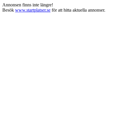
Annonsen finns inte längre!
Besök
www.startplatser.se
för att hitta aktuella annonser.