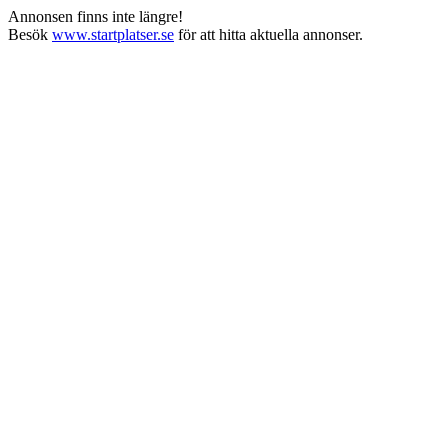
Annonsen finns inte längre!
Besök
www.startplatser.se
för att hitta aktuella annonser.