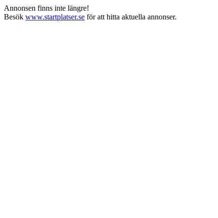
Annonsen finns inte längre!
Besök
www.startplatser.se
för att hitta aktuella annonser.