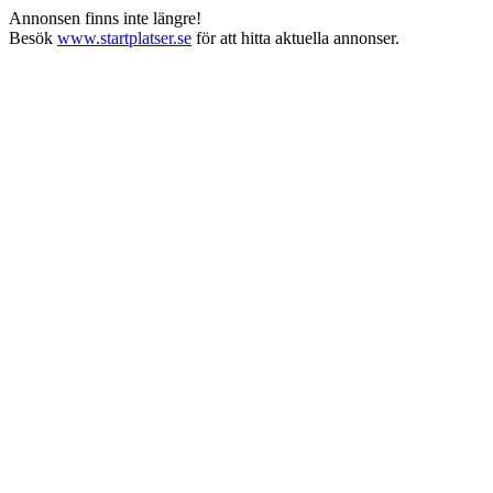
Annonsen finns inte längre!
Besök
www.startplatser.se
för att hitta aktuella annonser.