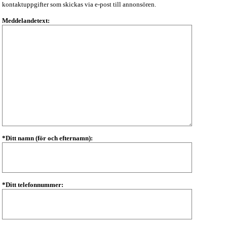
kontaktuppgifter som skickas via e-post till annonsören.
Meddelandetext:
*Ditt namn (för och efternamn):
*Ditt telefonnummer: