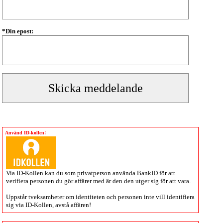
*Din epost:
Använd ID-kollen!
Via
ID-Kollen
kan du som privatperson använda BankID för att
verifiera personen du gör affärer med är den den utger sig för att vara.
Uppstår tveksamheter om identiteten och personen inte vill identifiera
sig via
ID-Kollen
, avstå affären!