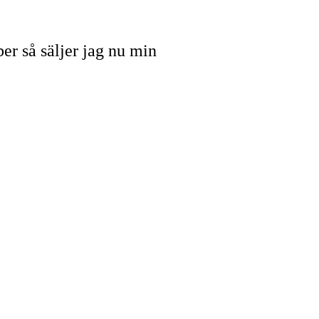
er så säljer jag nu min