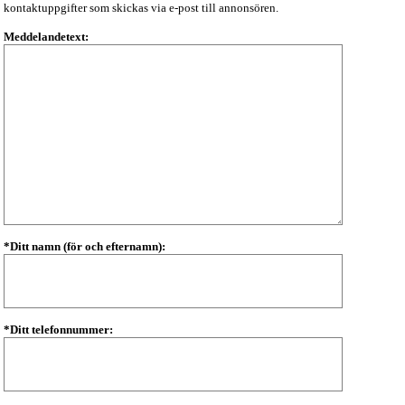
kontaktuppgifter som skickas via e-post till annonsören.
Meddelandetext:
*Ditt namn (för och efternamn):
*Ditt telefonnummer: