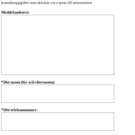
kontaktuppgifter som skickas via e-post till annonsören.
Meddelandetext:
*Ditt namn (för och efternamn):
*Ditt telefonnummer: