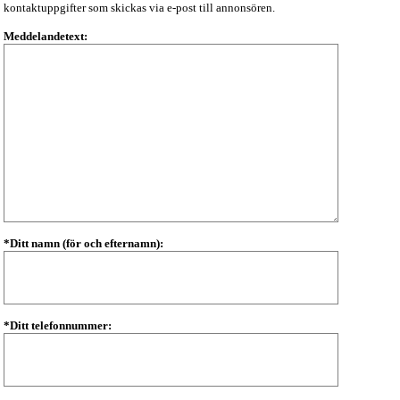
kontaktuppgifter som skickas via e-post till annonsören.
Meddelandetext:
*Ditt namn (för och efternamn):
*Ditt telefonnummer: