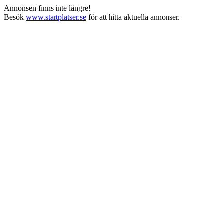
Annonsen finns inte längre!
Besök
www.startplatser.se
för att hitta aktuella annonser.