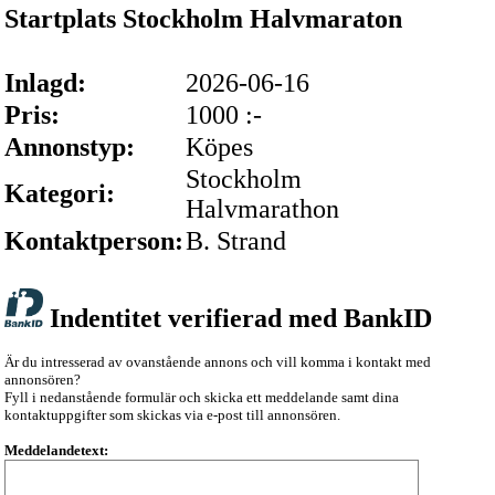
Startplats Stockholm Halvmaraton
Inlagd:
2026-06-16
Pris:
1000 :-
Annonstyp:
Köpes
Stockholm
Kategori:
Halvmarathon
Kontaktperson:
B. Strand
Indentitet verifierad med BankID
Är du intresserad av ovanstående annons och vill komma i kontakt med
annonsören?
Fyll i nedanstående formulär och skicka ett meddelande samt dina
kontaktuppgifter som skickas via e-post till annonsören.
Meddelandetext: