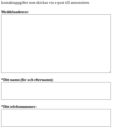
kontaktuppgifter som skickas via e-post till annonsören.
Meddelandetext:
*Ditt namn (för och efternamn):
*Ditt telefonnummer: