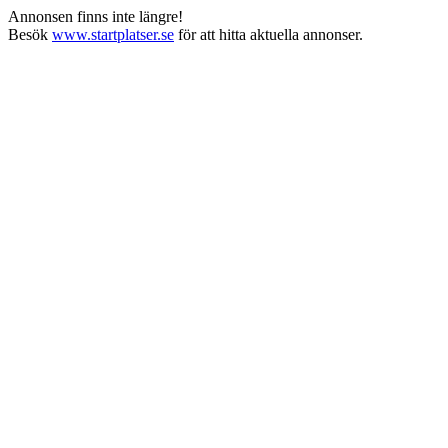
Annonsen finns inte längre!
Besök
www.startplatser.se
för att hitta aktuella annonser.