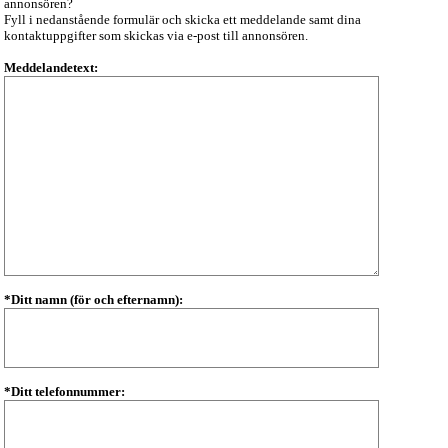
annonsören?
Fyll i nedanstående formulär och skicka ett meddelande samt dina
kontaktuppgifter som skickas via e-post till annonsören.
Meddelandetext:
*Ditt namn (för och efternamn):
*Ditt telefonnummer: