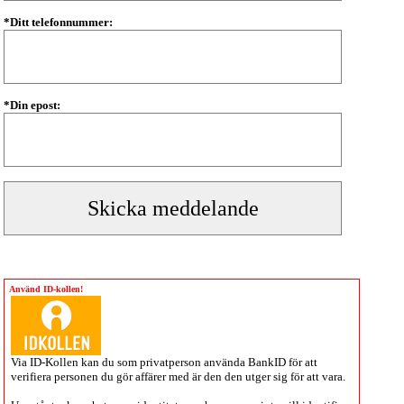
*Ditt telefonnummer:
*Din epost:
Använd ID-kollen!
Via
ID-Kollen
kan du som privatperson använda BankID för att
verifiera personen du gör affärer med är den den utger sig för att vara.