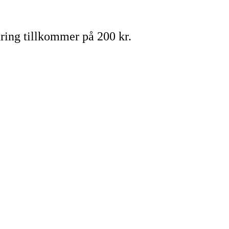
ring tillkommer på 200 kr.