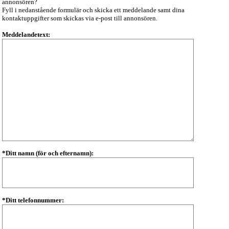
annonsören?
Fyll i nedanstående formulär och skicka ett meddelande samt dina
kontaktuppgifter som skickas via e-post till annonsören.
Meddelandetext:
*Ditt namn (för och efternamn):
*Ditt telefonnummer: