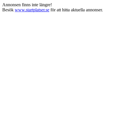
Annonsen finns inte längre!
Besök
www.startplatser.se
för att hitta aktuella annonser.