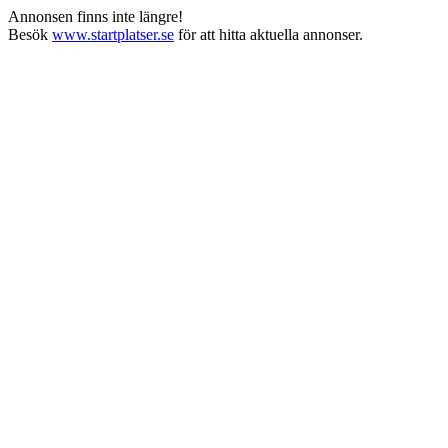
Annonsen finns inte längre!
Besök
www.startplatser.se
för att hitta aktuella annonser.