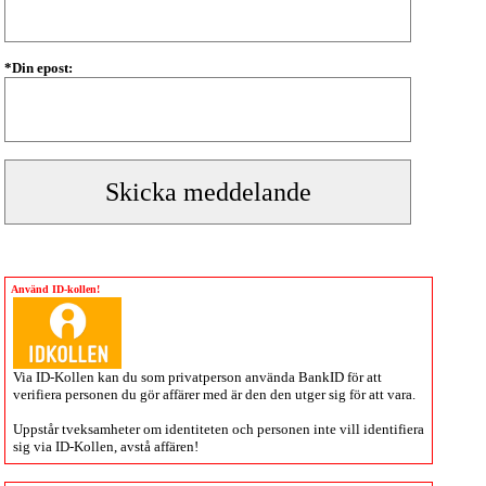
*Din epost:
Använd ID-kollen!
Via
ID-Kollen
kan du som privatperson använda BankID för att
verifiera personen du gör affärer med är den den utger sig för att vara.
Uppstår tveksamheter om identiteten och personen inte vill identifiera
sig via
ID-Kollen
, avstå affären!