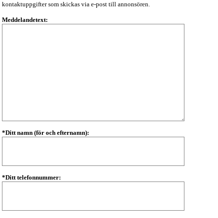
kontaktuppgifter som skickas via e-post till annonsören.
Meddelandetext:
*Ditt namn (för och efternamn):
*Ditt telefonnummer: