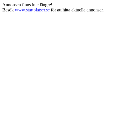
Annonsen finns inte längre!
Besök
www.startplatser.se
för att hitta aktuella annonser.