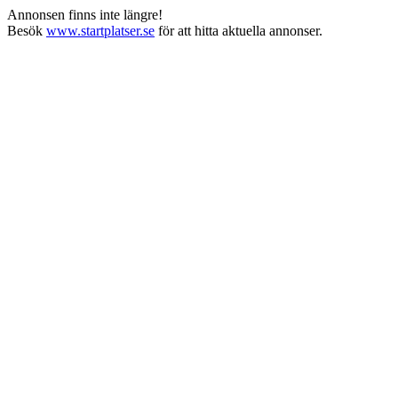
Annonsen finns inte längre!
Besök
www.startplatser.se
för att hitta aktuella annonser.