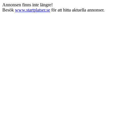
Annonsen finns inte längre!
Besök
www.startplatser.se
för att hitta aktuella annonser.