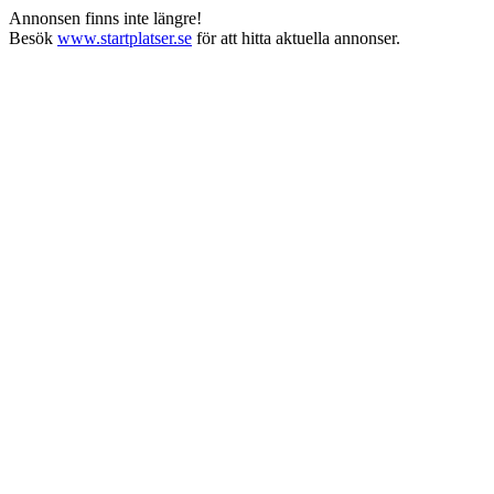
Annonsen finns inte längre!
Besök
www.startplatser.se
för att hitta aktuella annonser.