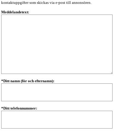
kontaktuppgifter som skickas via e-post till annonsören.
Meddelandetext:
*Ditt namn (för och efternamn):
*Ditt telefonnummer: