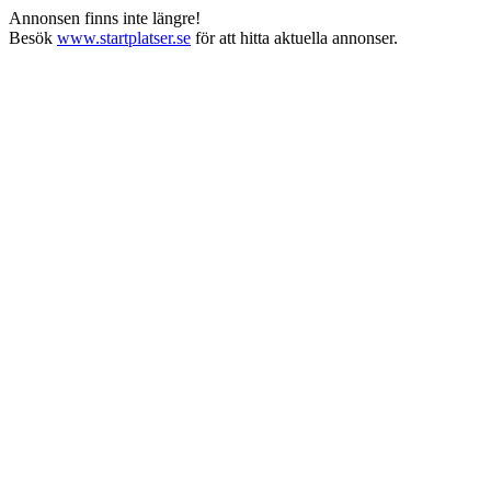
Annonsen finns inte längre!
Besök
www.startplatser.se
för att hitta aktuella annonser.