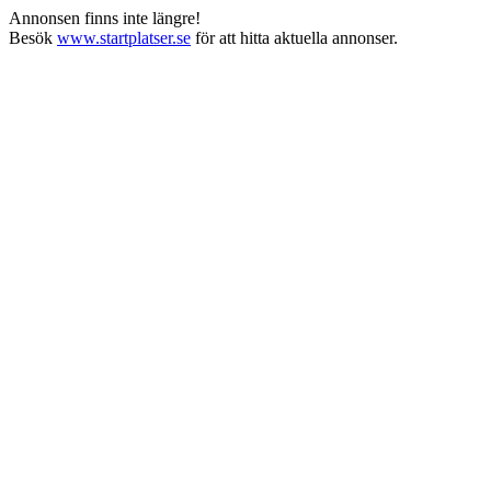
Annonsen finns inte längre!
Besök
www.startplatser.se
för att hitta aktuella annonser.