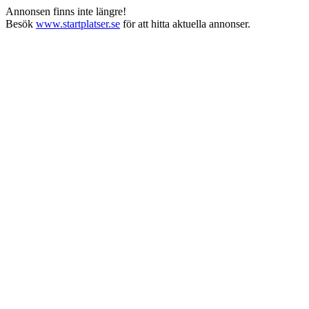
Annonsen finns inte längre!
Besök
www.startplatser.se
för att hitta aktuella annonser.