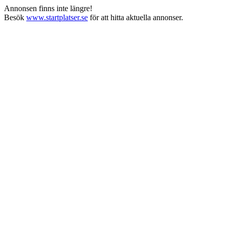
Annonsen finns inte längre!
Besök
www.startplatser.se
för att hitta aktuella annonser.