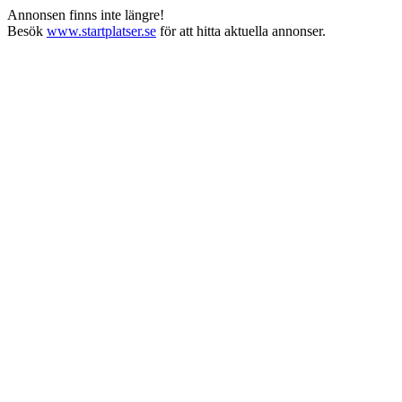
Annonsen finns inte längre!
Besök
www.startplatser.se
för att hitta aktuella annonser.