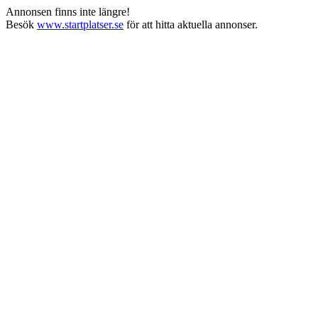
Annonsen finns inte längre!
Besök
www.startplatser.se
för att hitta aktuella annonser.