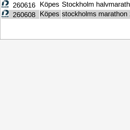
Köpes
Stockholm halvmarath
260616
Köpes
stockholms marathon
260608